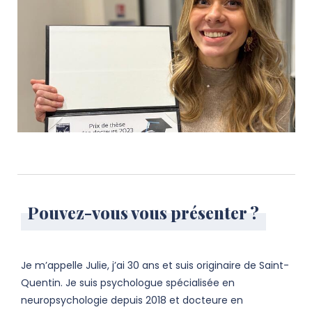
Pouvez-vous vous présenter ?
Je m’appelle Julie, j’ai 30 ans et suis originaire de Saint-
Quentin. Je suis psychologue spécialisée en
neuropsychologie depuis 2018 et docteure en