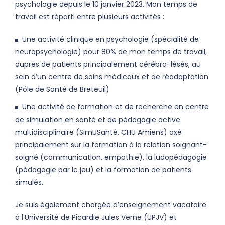
psychologie depuis le 10 janvier 2023. Mon temps de
travail est réparti entre plusieurs activités :
Une activité clinique en psychologie (spécialité de
neuropsychologie) pour 80% de mon temps de travail,
auprès de patients principalement cérébro-lésés, au
sein d’un centre de soins médicaux et de réadaptation
(Pôle de Santé de Breteuil)
Une activité de formation et de recherche en centre
de simulation en santé et de pédagogie active
multidisciplinaire (SimUSanté, CHU Amiens) axé
principalement sur la formation à la relation soignant-
soigné (communication, empathie), la ludopédagogie
(pédagogie par le jeu) et la formation de patients
simulés.
Je suis également chargée d’enseignement vacataire
à l’Université de Picardie Jules Verne (UPJV) et