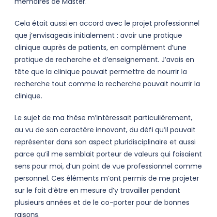
mémoires de Master.
Cela était aussi en accord avec le projet professionnel
que j’envisageais initialement : avoir une pratique
clinique auprès de patients, en complément d’une
pratique de recherche et d’enseignement. J’avais en
tête que la clinique pouvait permettre de nourrir la
recherche tout comme la recherche pouvait nourrir la
clinique.
Le sujet de ma thèse m’intéressait particulièrement,
au vu de son caractère innovant, du défi qu’il pouvait
représenter dans son aspect pluridisciplinaire et aussi
parce qu’il me semblait porteur de valeurs qui faisaient
sens pour moi, d’un point de vue professionnel comme
personnel. Ces éléments m’ont permis de me projeter
sur le fait d’être en mesure d’y travailler pendant
plusieurs années et de le co-porter pour de bonnes
raisons.