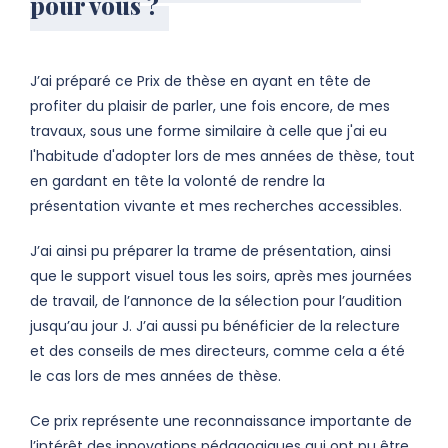
pour vous ?
J’ai préparé ce Prix de thèse en ayant en tête de
profiter du plaisir de parler, une fois encore, de mes
travaux, sous une forme similaire à celle que j'ai eu
l'habitude d'adopter lors de mes années de thèse, tout
en gardant en tête la volonté de rendre la
présentation vivante et mes recherches accessibles.
J’ai ainsi pu préparer la trame de présentation, ainsi
que le support visuel tous les soirs, après mes journées
de travail, de l’annonce de la sélection pour l’audition
jusqu’au jour J. J’ai aussi pu bénéficier de la relecture
et des conseils de mes directeurs, comme cela a été
le cas lors de mes années de thèse.
Ce prix représente une reconnaissance importante de
l’intérêt des innovations pédagogiques qui ont pu être