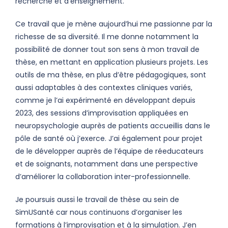
recherche et d’enseignement.
Ce travail que je mène aujourd’hui me passionne par la
richesse de sa diversité. Il me donne notamment la
possibilité de donner tout son sens à mon travail de
thèse, en mettant en application plusieurs projets. Les
outils de ma thèse, en plus d’être pédagogiques, sont
aussi adaptables à des contextes cliniques variés,
comme je l’ai expérimenté en développant depuis
2023, des sessions d’improvisation appliquées en
neuropsychologie auprès de patients accueillis dans le
pôle de santé où j’exerce. J’ai également pour projet
de le développer auprès de l’équipe de réeducateurs
et de soignants, notamment dans une perspective
d’améliorer la collaboration inter-professionnelle.
Je poursuis aussi le travail de thèse au sein de
SimUSanté car nous continuons d’organiser les
formations à l’improvisation et à la simulation. J’en