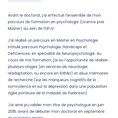
Avant le doctorat, j’ai effectué l’ensemble de mon
parcours de formation en psychologie (Licence puis
Master) au sein de l’UPJV.
J’ai réalisé un parcours en Master en Psychologie
intitulé parcours Psychologie, Handicaps et
Déficiences, en spécialité de Neuropsychologie. Au
cours de ma formation, j’ai eu l’opportunité de réaliser
plusieurs stages (en services de neurologie,
réadaptation, ou encore en EHPAD) et deux mémoires
de recherche (sur les marqueurs cognitifs de la
somnolence et sur la dépression dans une population
âgée porteuse de la maladie de Parkinson).
J’ai ainsi pu valider mon titre de psychologue en juin
2018, avant de débuter mon doctorat en septembre