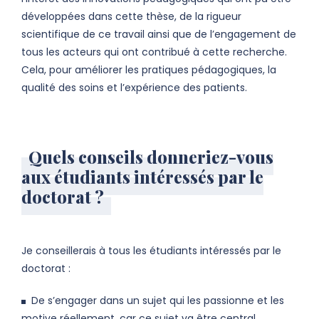
développées dans cette thèse, de la rigueur
scientifique de ce travail ainsi que de l’engagement de
tous les acteurs qui ont contribué à cette recherche.
Cela, pour améliorer les pratiques pédagogiques, la
qualité des soins et l’expérience des patients.
Quels conseils donneriez-vous
aux étudiants intéressés par le
doctorat ?
Je conseillerais à tous les étudiants intéressés par le
doctorat :
De s’engager dans un sujet qui les passionne et les
motive réellement, car ce sujet va être central