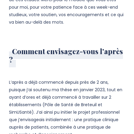
pour moi, pour votre patience face à ces week-end
studieux, votre soutien, vos encouragements et ce qui
va bien au-delà des mots.
Comment envisagez-vous l'après
?
L’après a déjà commencé depuis près de 2 ans,
puisque j’ai soutenu ma thèse en janvier 2023, tout en
ayant d’ores et déjà commencé à travailler sur 2
établissements (Pôle de Santé de Breteuil et
SimUSanté). J’ai ainsi pu initier le projet professionnel
que j’envisageais initialement : une pratique clinique
auprès de patients, combinée à une pratique de