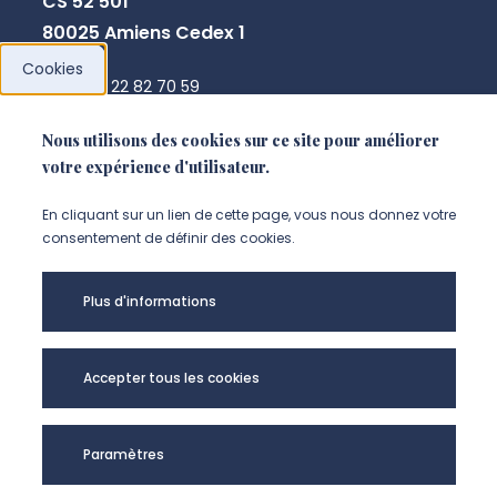
CS 52 501
80025 Amiens Cedex 1
Cookies
+33 3 22 82 70 59
direction.crpcpo@u-picardie.fr
Nous utilisons des cookies sur ce site pour améliorer
votre expérience d'utilisateur.
NOUS CONTACTER
En cliquant sur un lien de cette page, vous nous donnez votre
consentement de définir des cookies.
Plus d'informations
Accepter tous les cookies
Paramètres