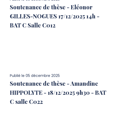
Soutenance de thèse - Eléonor
GILLES-NOGUES 17/12/2025 14h -
BAT C Salle C012
Publié le
05 décembre 2025
Soutenance de thèse - Amandine
HIPPOLYTE - 18/12/2025 9h30 - BAT
C salle C022