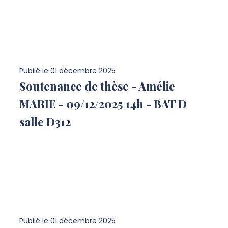
Publié le
01 décembre 2025
Soutenance de thèse - Amélie
MARIE - 09/12/2025 14h - BAT D
salle D312
Publié le
01 décembre 2025