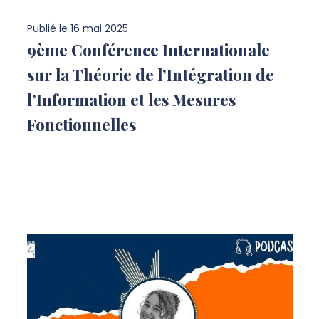
Publié le
16 mai 2025
9ème Conférence Internationale
sur la Théorie de l’Intégration de
l’Information et les Mesures
Fonctionnelles