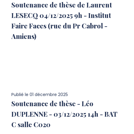
Soutenance de thèse de Laurent
LESECQ 04/12/2025 9h - Institut
Faire Faces (rue du Pr Cabrol -
Amiens)
Publié le
01 décembre 2025
Soutenance de thèse - Léo
DUPLENNE - 03/12/2025 14h - BAT
C salle C020