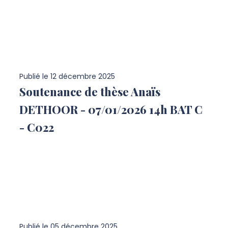
Publié le
12 décembre 2025
Soutenance de thèse Anaïs
DETHOOR - 07/01/2026 14h BAT C
- C022
Publié le
05 décembre 2025