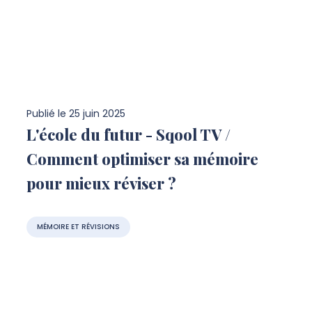
Publié le
25 juin 2025
L'école du futur - Sqool TV /
Comment optimiser sa mémoire
pour mieux réviser ?
MÉMOIRE ET RÉVISIONS