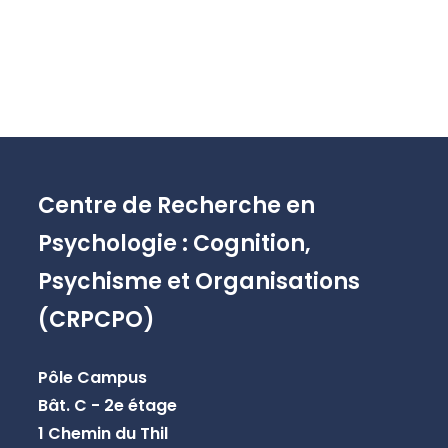
Centre de Recherche en
Psychologie : Cognition,
Psychisme et Organisations
(CRPCPO)
Pôle Campus
Bât. C - 2e étage
1 Chemin du Thil