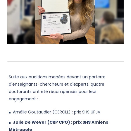
Suite aux auditions menées devant un parterre
d'enseignants-chercheurs et d'experts, quatre
doctorants ont été récompensés pour leur
engagement :
Amélie Goutaudier (CERCLL) : prix SHS UPJV
Julie De Wever (CRP CPO) : prix SHS Amiens
Métropole