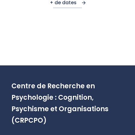
+ de dates
Centre de Recherche en
Psychologie : Cognition,
Psychisme et Organisations
(CRPCPO)