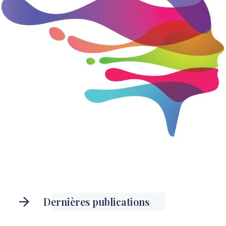
Dernières publications