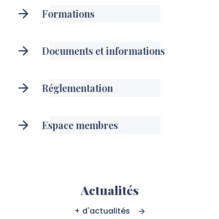
Formations
Documents et informations
Réglementation
Espace membres
Actualités
+ d'actualités