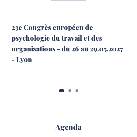
23e Congrès européen de
psychologie du travail et des
organisations - du 26 au 29.05.2027
- Lyon
Agenda